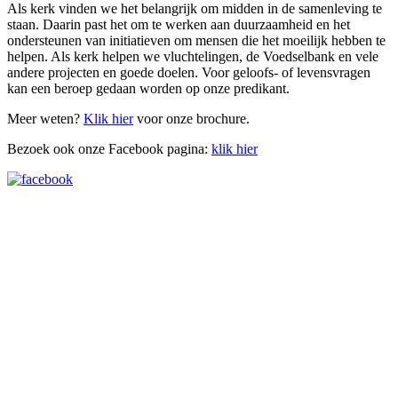
Als kerk vinden we het belangrijk om midden in de samenleving te
staan. Daarin past het om te werken aan duurzaamheid en het
ondersteunen van initiatieven om mensen die het moeilijk hebben te
helpen. Als kerk helpen we vluchtelingen, de Voedselbank en vele
andere projecten en goede doelen. Voor geloofs- of levensvragen
kan een beroep gedaan worden op onze predikant.
Meer weten?
Klik hier
voor onze brochure.
Bezoek ook onze Facebook pagina:
klik hier